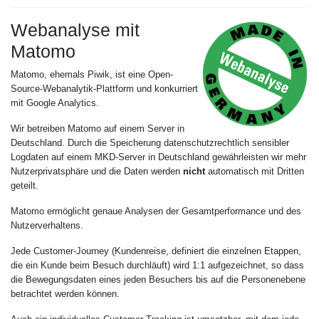
Webanalyse mit
Matomo
Matomo, ehemals Piwik, ist eine Open-
Source-Webanalytik-Plattform und konkurriert
mit Google Analytics.
Wir betreiben Matomo auf einem Server in
Deutschland. Durch die Speicherung datenschutzrechtlich sensibler
Logdaten auf einem MKD-Server in Deutschland gewährleisten wir mehr
Nutzerprivatsphäre und die Daten werden
nicht
automatisch mit Dritten
geteilt.
Matomo ermöglicht genaue Analysen der Gesamtperformance und des
Nutzerverhaltens.
Jede Customer-Journey (Kundenreise, definiert die einzelnen Etappen,
die ein Kunde beim Besuch durchläuft) wird 1:1 aufgezeichnet, so dass
die Bewegungsdaten eines jeden Besuchers bis auf die Personenebene
betrachtet werden können.