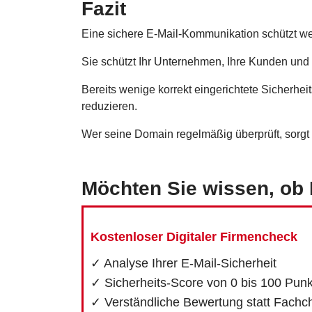
Fazit
Eine sichere E-Mail-Kommunikation schützt weit
Sie schützt Ihr Unternehmen, Ihre Kunden und 
Bereits wenige korrekt eingerichtete Sicherh
reduzieren.
Wer seine Domain regelmäßig überprüft, sorgt d
Möchten Sie wissen, ob 
Kostenloser Digitaler Firmencheck
✓ Analyse Ihrer E-Mail-Sicherheit
✓ Sicherheits-Score von 0 bis 100 Pun
✓ Verständliche Bewertung statt Fachc