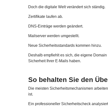
Doch die digitale Welt verändert sich ständig.
Zertifikate laufen ab.
DNS-Einträge werden geändert.
Mailserver werden umgestellt.
Neue Sicherheitsstandards kommen hinzu.
Deshalb empfiehlt es sich, die eigene Domain
Sicherheit Ihrer E-Mails haben.
So behalten Sie den Übe
Die meisten Sicherheitsmechanismen arbeiten u
ist.
Ein professioneller Sicherheitscheck analysie