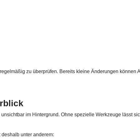
 regelmäßig zu überprüfen. Bereits kleine Änderungen können A
rblick
nsichtbar im Hintergrund. Ohne spezielle Werkzeuge lässt sich
rt deshalb unter anderem: