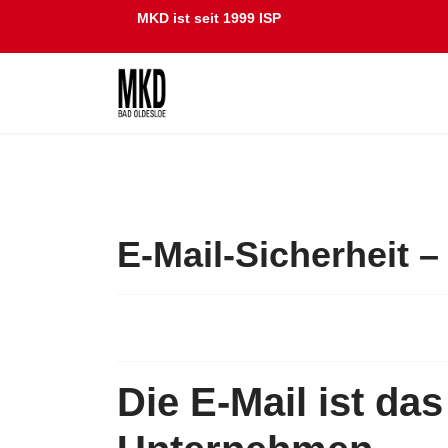
MKD ist seit 1999 ISP
E-Mail-Sicherheit –
Die E-Mail ist da