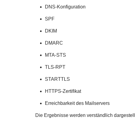
DNS-Konfiguration
SPF
DKIM
DMARC
MTA-STS
TLS-RPT
STARTTLS
HTTPS-Zertifikat
Erreichbarkeit des Mailservers
Die Ergebnisse werden verständlich dargestell