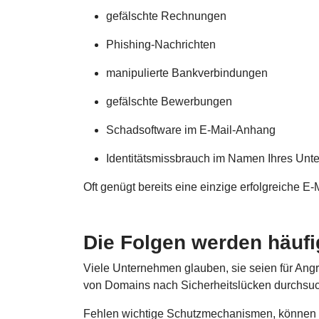
gefälschte Rechnungen
Phishing-Nachrichten
manipulierte Bankverbindungen
gefälschte Bewerbungen
Schadsoftware im E-Mail-Anhang
Identitätsmissbrauch im Namen Ihres Un
Oft genügt bereits eine einzige erfolgreiche E
Die Folgen werden häufi
Viele Unternehmen glauben, sie seien für Angre
von Domains nach Sicherheitslücken durchsu
Fehlen wichtige Schutzmechanismen, können u