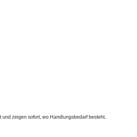
t und zeigen sofort, wo Handlungsbedarf besteht.