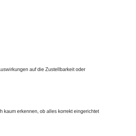
uswirkungen auf die Zustellbarkeit oder
 kaum erkennen, ob alles korrekt eingerichtet