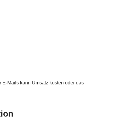
ger E-Mails kann Umsatz kosten oder das
ion