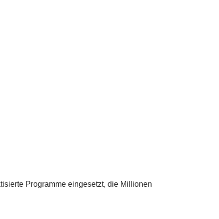
tisierte Programme eingesetzt, die Millionen