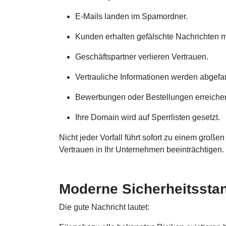
E-Mails landen im Spamordner.
Kunden erhalten gefälschte Nachrichten 
Geschäftspartner verlieren Vertrauen.
Vertrauliche Informationen werden abgefa
Bewerbungen oder Bestellungen erreichen
Ihre Domain wird auf Sperrlisten gesetzt.
Nicht jeder Vorfall führt sofort zu einem groß
Vertrauen in Ihr Unternehmen beeinträchtigen.
Moderne Sicherheitssta
Die gute Nachricht lautet: