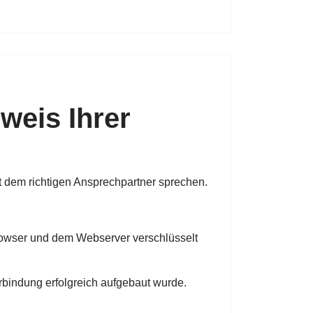
sweis Ihrer
 dem richtigen Ansprechpartner sprechen.
 Browser und dem Webserver verschlüsselt
rbindung erfolgreich aufgebaut wurde.