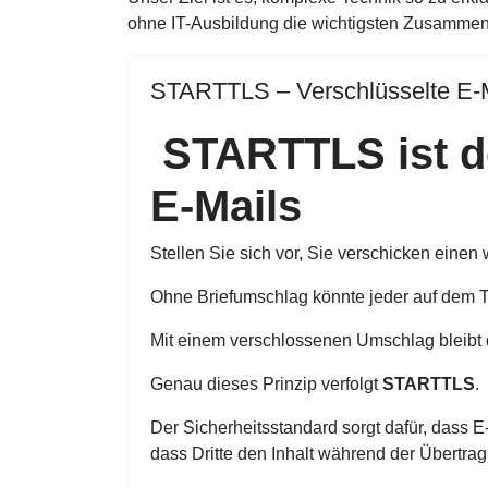
ohne IT-Ausbildung die wichtigsten Zusamme
STARTTLS – Verschlüsselte E-Ma
STARTTLS ist de
E-Mails
Stellen Sie sich vor, Sie verschicken einen 
Ohne Briefumschlag könnte jeder auf dem T
Mit einem verschlossenen Umschlag bleibt d
Genau dieses Prinzip verfolgt
STARTTLS
.
Der Sicherheitsstandard sorgt dafür, dass 
dass Dritte den Inhalt während der Übertra