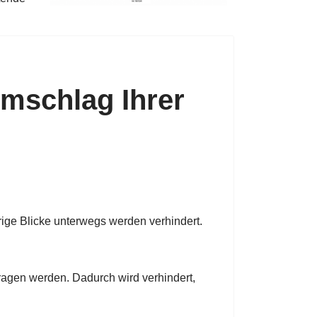
mschlag Ihrer
rige Blicke unterwegs werden verhindert.
tragen werden. Dadurch wird verhindert,