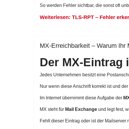
So werden Fehler sichtbar, die sonst oft u
Weiterlesen: TLS-RPT – Fehler erk
MX-Erreichbarkeit – Warum Ihr 
Der MX-Eintrag i
Jedes Unternehmen besitzt eine Postanschri
Nur wenn diese Anschrift korrekt ist und der
Im Internet übernimmt diese Aufgabe der
MX
MX steht für
Mail Exchange
und legt fest, 
Fehlt dieser Eintrag oder ist der Mailserver