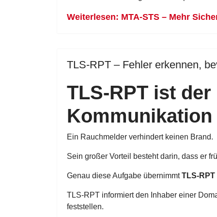
Weiterlesen: MTA-STS – Mehr Sicher
TLS-RPT – Fehler erkennen, be
TLS-RPT ist der
Kommunikation
Ein Rauchmelder verhindert keinen Brand.
Sein großer Vorteil besteht darin, dass er f
Genau diese Aufgabe übernimmt
TLS-RPT 
TLS-RPT informiert den Inhaber einer Doma
feststellen.