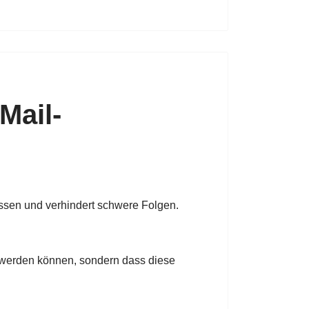
Mail-
assen und verhindert schwere Folgen.
n werden können, sondern dass diese