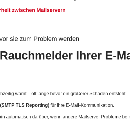
heit zwischen Mailservern
vor sie zum Problem werden
 Rauchmelder Ihrer E-Ma
rühzeitig warnt – oft lange bevor ein größerer Schaden entsteht.
(SMTP TLS Reporting)
für Ihre E-Mail-Kommunikation.
in automatisch darüber, wenn andere Mailserver Probleme bei